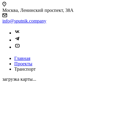
Москва, Ленинский проспект, 38А
info@sputnik.company
Главная
Проекты
Транспорт
загрузка карты...