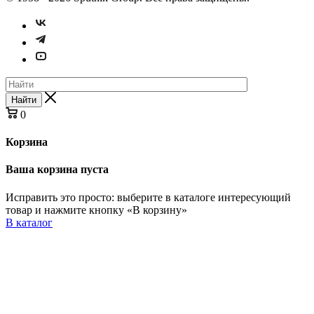
Найти
0
Корзина
Ваша корзина пуста
Исправить это просто: выберите в каталоге интересующий
товар и нажмите кнопку «В корзину»
В каталог