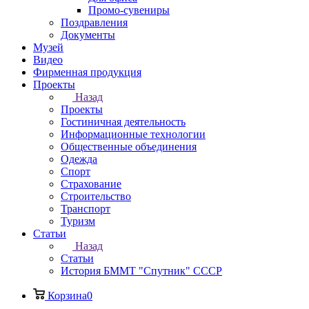
Промо-сувениры
Поздравления
Документы
Музей
Видео
Фирменная продукция
Проекты
Назад
Проекты
Гостиничная деятельность
Информационные технологии
Общественные объединения
Одежда
Спорт
Страхование
Строительство
Транспорт
Туризм
Статьи
Назад
Статьи
История БММТ "Спутник" СССР
Корзина
0