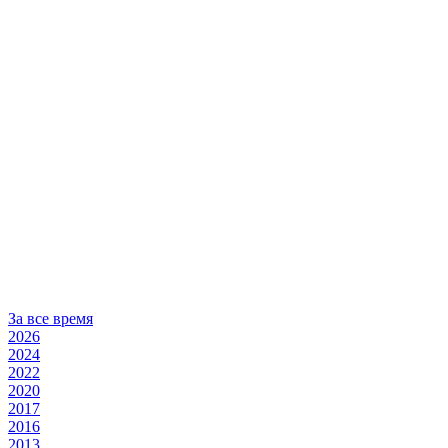
За все время
2026
2024
2022
2020
2017
2016
2013