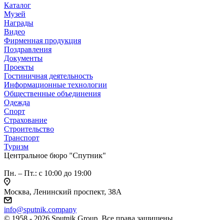
Каталог
Музей
Награды
Видео
Фирменная продукция
Поздравления
Документы
Проекты
Гостиничная деятельность
Информационные технологии
Общественные объединения
Одежда
Спорт
Страхование
Строительство
Транспорт
Туризм
Центральное бюро "Спутник"
Пн. – Пт.: с 10:00 до 19:00
Москва, Ленинский проспект, 38А
info@sputnik.company
© 1958 - 2026 Sputnik Group. Все права защищены.