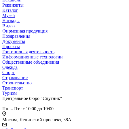
Реквизиты
Каталог
Музей
Награды
Видео
Фирменная продукция
Поздравления
Документы
Проекты
Гостиничная деятельность
Информационные технологии
Общественные объединения
Одежда
Спорт
Страхование
Строительство
Транспорт
Туризм
Центральное бюро "Спутник"
Пн. – Пт.: с 10:00 до 19:00
Москва, Ленинский проспект, 38А