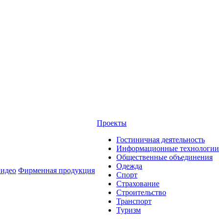
Проекты
Гостиничная деятельность
Информационные технологии
Общественные объединения
Одежда
идео
Фирменная продукция
Спорт
Страхование
Строительство
Транспорт
Туризм