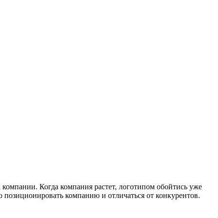
компании. Когда компания растет, логотипом обойтись уже
о позиционировать компанию и отличаться от конкурентов.