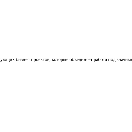
ствующих бизнес-проектов, которые объединяет работа под знач