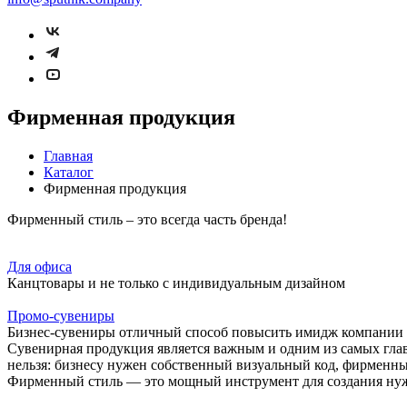
Фирменная продукция
Главная
Каталог
Фирменная продукция
Фирменный стиль – это всегда часть бренда!
Для офиса
Канцтовары и не только с индивидуальным дизайном
Промо-сувениры
Бизнес-сувениры отличный способ повысить имидж компании 
Сувенирная продукция является важным и одним из самых гла
нельзя: бизнесу нужен собственный визуальный код, фирменны
Фирменный стиль — это мощный инструмент для создания нужн