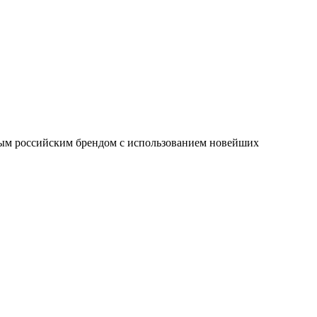
имым российским брендом с использованием новейших