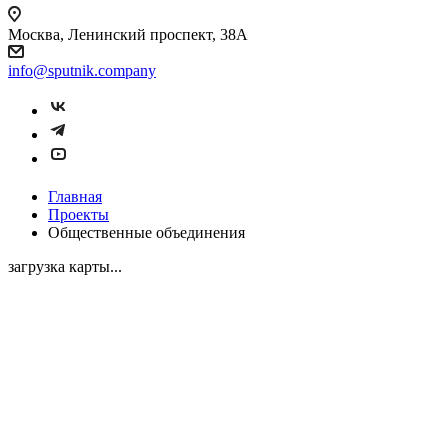
Москва, Ленинский проспект, 38А
info@sputnik.company
Главная
Проекты
Общественные объединения
загрузка карты...