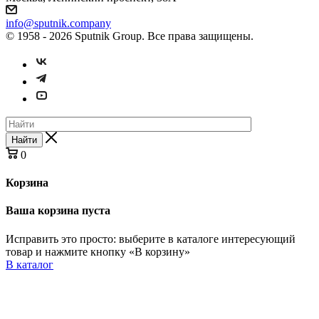
info@sputnik.company
© 1958 - 2026 Sputnik Group. Все права защищены.
Найти
0
Корзина
Ваша корзина пуста
Исправить это просто: выберите в каталоге интересующий
товар и нажмите кнопку «В корзину»
В каталог