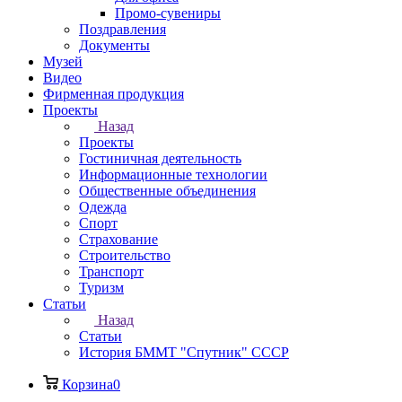
Промо-сувениры
Поздравления
Документы
Музей
Видео
Фирменная продукция
Проекты
Назад
Проекты
Гостиничная деятельность
Информационные технологии
Общественные объединения
Одежда
Спорт
Страхование
Строительство
Транспорт
Туризм
Статьи
Назад
Статьи
История БММТ "Спутник" СССР
Корзина
0