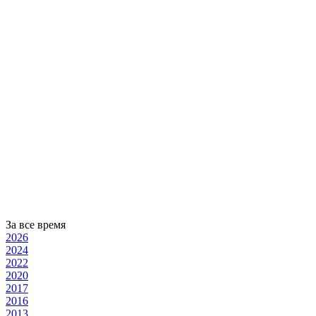
За все время
2026
2024
2022
2020
2017
2016
2013