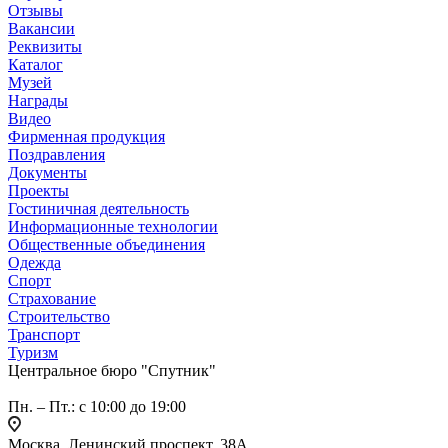
Отзывы
Вакансии
Реквизиты
Каталог
Музей
Награды
Видео
Фирменная продукция
Поздравления
Документы
Проекты
Гостиничная деятельность
Информационные технологии
Общественные объединения
Одежда
Спорт
Страхование
Строительство
Транспорт
Туризм
Центральное бюро "Спутник"
Пн. – Пт.: с 10:00 до 19:00
Москва, Ленинский проспект, 38А