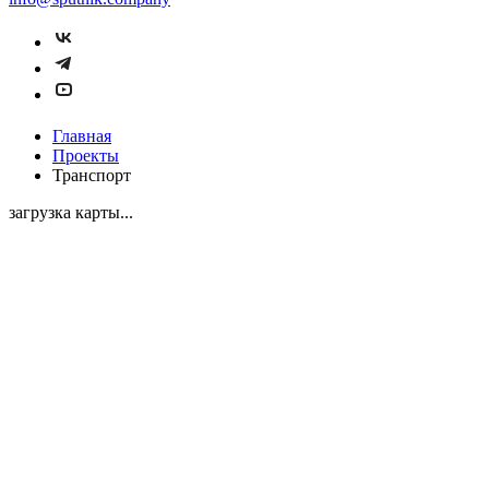
Главная
Проекты
Транспорт
загрузка карты...