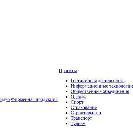
Проекты
Гостиничная деятельность
Информационные технологии
Общественные объединения
Одежда
идео
Фирменная продукция
Спорт
Страхование
Строительство
Транспорт
Туризм