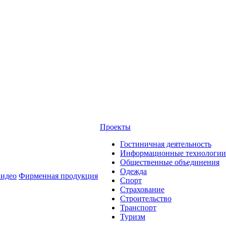
Проекты
Гостиничная деятельность
Информационные технологии
Общественные объединения
Одежда
идео
Фирменная продукция
Спорт
Страхование
Строительство
Транспорт
Туризм