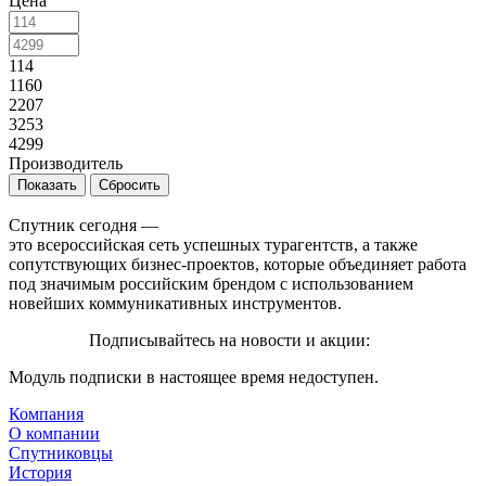
Цена
114
1160
2207
3253
4299
Производитель
Сбросить
Спутник сегодня —
это всероссийская сеть успешных турагентств, а также
сопутствующих бизнес-проектов, которые объединяет работа
под значимым российским брендом с использованием
новейших коммуникативных инструментов.
Подписывайтесь на новости и акции:
Модуль подписки в настоящее время недоступен.
Компания
О компании
Спутниковцы
История