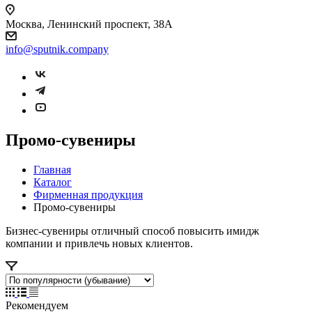
Москва, Ленинский проспект, 38А
info@sputnik.company
Промо-сувениры
Главная
Каталог
Фирменная продукция
Промо-сувениры
Бизнес-сувениры отличный способ повысить имидж
компании и привлечь новых клиентов.
Рекомендуем