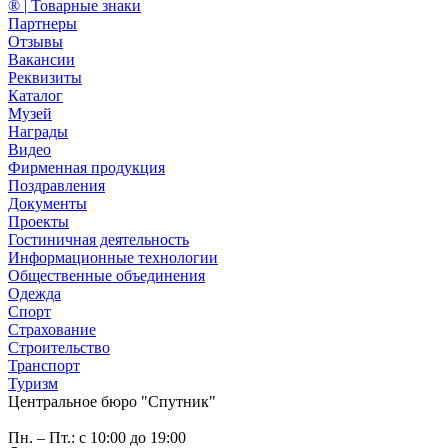
® | Товарные знаки
Партнеры
Отзывы
Вакансии
Реквизиты
Каталог
Музей
Награды
Видео
Фирменная продукция
Поздравления
Документы
Проекты
Гостиничная деятельность
Информационные технологии
Общественные объединения
Одежда
Спорт
Страхование
Строительство
Транспорт
Туризм
Центральное бюро "Спутник"
Пн. – Пт.: с 10:00 до 19:00