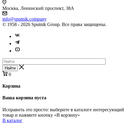
Москва, Ленинский проспект, 38А
info@sputnik.company
© 1958 - 2026 Sputnik Group. Все права защищены.
Найти
0
Корзина
Ваша корзина пуста
Исправить это просто: выберите в каталоге интересующий
товар и нажмите кнопку «В корзину»
В каталог