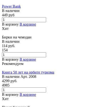
Power Bank
В наличии
449 руб
В корзину
В корзине
Хит
Бирки на чемодан
В наличии
114 руб.
154
В корзину
В корзине
Рекомендуем
Книга 50 лет на орбите туризма
В наличии
Арт.
2008
4299 руб.
4985
В корзину
В корзине
Хит