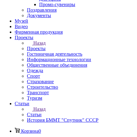
Промо-сувениры
Поздравления
Документы
Музей
Видео
Фирменная продукция
Проекты
Назад
Проекты
Гостиничная деятельность
Информационные технологии
Общественные объединения
Одежда
Спорт
Страхование
Строительство
Транспорт
Туризм
Статьи
Назад
Статьи
История БММТ "Спутник" СССР
Корзина
0