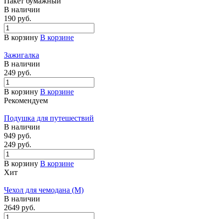
Пакет бумажный
В наличии
190 руб.
В корзину
В корзине
Зажигалка
В наличии
249 руб.
В корзину
В корзине
Рекомендуем
Подушка для путешествий
В наличии
949
руб.
249 руб.
В корзину
В корзине
Хит
Чехол для чемодана (М)
В наличии
2649
руб.