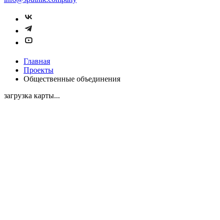
Главная
Проекты
Общественные объединения
загрузка карты...