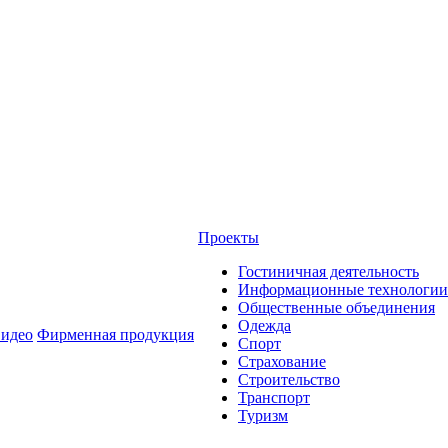
Проекты
Гостиничная деятельность
Информационные технологии
Общественные объединения
Одежда
идео
Фирменная продукция
Спорт
Страхование
Строительство
Транспорт
Туризм