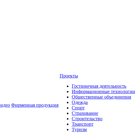
Проекты
Гостиничная деятельность
Информационные технологии
Общественные объединения
Одежда
идео
Фирменная продукция
Спорт
Страхование
Строительство
Транспорт
Туризм