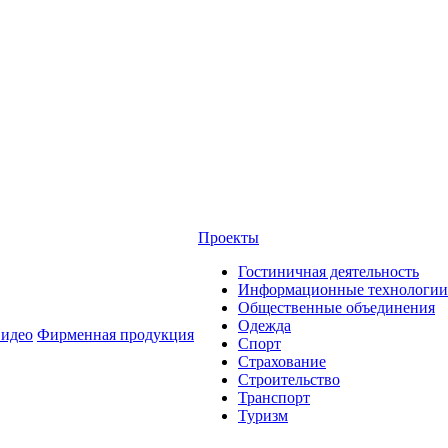
Проекты
Гостиничная деятельность
Информационные технологии
Общественные объединения
Одежда
идео
Фирменная продукция
Спорт
Страхование
Строительство
Транспорт
Туризм