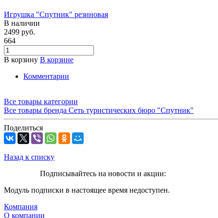
Игрушка "Спутник" резиновая
В наличии
2499
руб.
664
В корзину
В корзине
Комментарии
Все товары категории
Все товары бренда Сеть туристических бюро "Спутник"
Поделиться
Назад к списку
Подписывайтесь на новости и акции:
Модуль подписки в настоящее время недоступен.
Компания
О компании