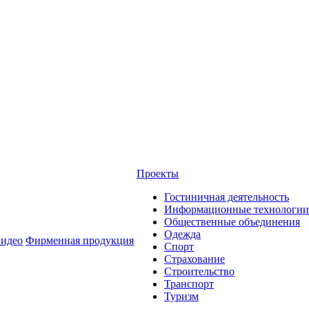
Проекты
Гостиничная деятельность
Информационные технологии
Общественные объединения
Одежда
идео
Фирменная продукция
Спорт
Страхование
Строительство
Транспорт
Туризм