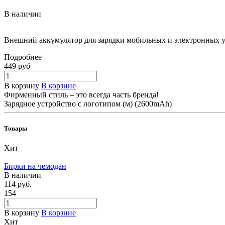
В наличии
Внешний аккумулятор для зарядки мобильных и электронных 
Подробнее
449 руб
В корзину
В корзине
Фирменный стиль – это всегда часть бренда!
Зарядное устройство с логотипом (м) (2600mAh)
Товары
Хит
Бирки на чемодан
В наличии
114 руб.
154
В корзину
В корзине
Хит