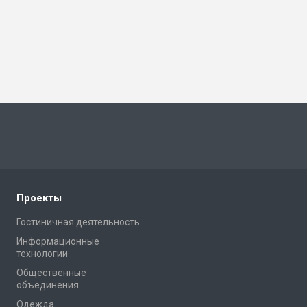
Проекты
Гостиничная деятельность
Информационные
технологии
Общественные
объединения
Одежда