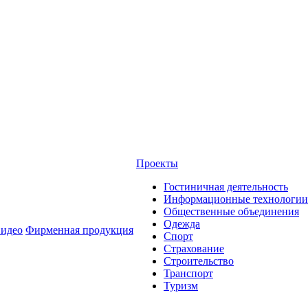
Проекты
Гостиничная деятельность
Информационные технологии
Общественные объединения
Одежда
идео
Фирменная продукция
Спорт
Страхование
Строительство
Транспорт
Туризм