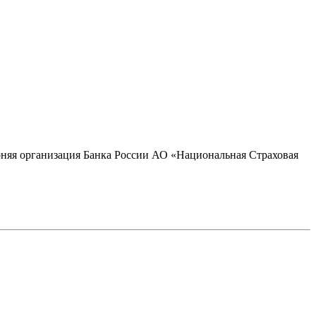
ерняя организация Банка России АО «Национальная Страховая