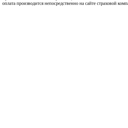
оплата производится непосредственно на сайте страховой комп