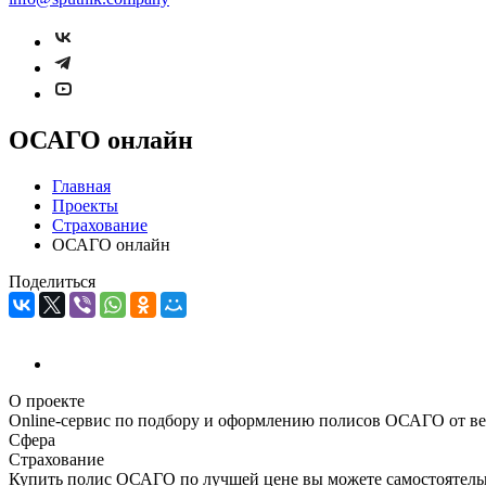
ОСАГО онлайн
Главная
Проекты
Страхование
ОСАГО онлайн
Поделиться
О проекте
Online-сервис по подбору и оформлению полисов ОСАГО от в
Сфера
Страхование
Купить полис ОСАГО по лучшей цене вы можете самостоятельно