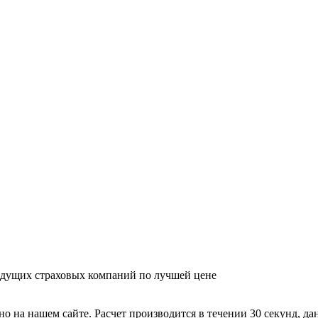
едущих страховых компаний по лучшей цене
 на нашем сайте. Расчет производится в течении 30 секунд, да