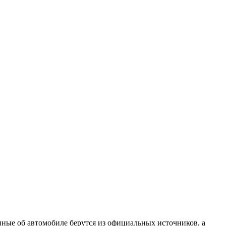
нные об автомобиле берутся из официальных источников, а