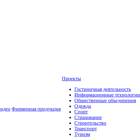
Проекты
Гостиничная деятельность
Информационные технологии
Общественные объединения
Одежда
идео
Фирменная продукция
Спорт
Страхование
Строительство
Транспорт
Туризм