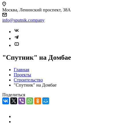
Москва, Ленинский проспект, 38А
info@sputnik.company
"Спутник" на Домбае
Главная
Проекты
Строительство
"Спутник" на Домбае
Поделиться