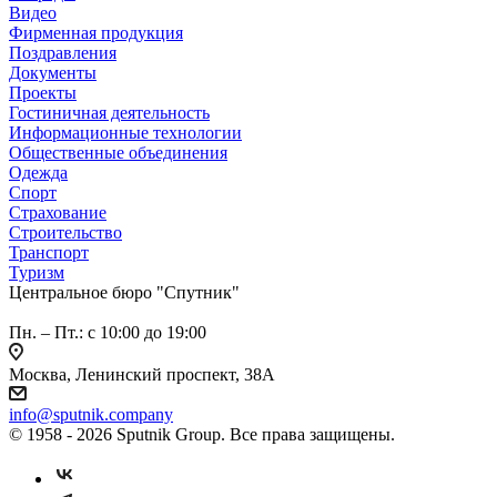
Видео
Фирменная продукция
Поздравления
Документы
Проекты
Гостиничная деятельность
Информационные технологии
Общественные объединения
Одежда
Спорт
Страхование
Строительство
Транспорт
Туризм
Центральное бюро "Спутник"
Пн. – Пт.: с 10:00 до 19:00
Москва, Ленинский проспект, 38А
info@sputnik.company
© 1958 - 2026 Sputnik Group. Все права защищены.