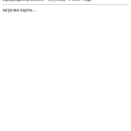
загрузка карты...