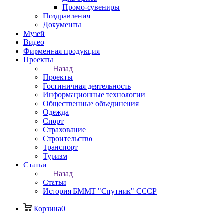
Промо-сувениры
Поздравления
Документы
Музей
Видео
Фирменная продукция
Проекты
Назад
Проекты
Гостиничная деятельность
Информационные технологии
Общественные объединения
Одежда
Спорт
Страхование
Строительство
Транспорт
Туризм
Статьи
Назад
Статьи
История БММТ "Спутник" СССР
Корзина
0