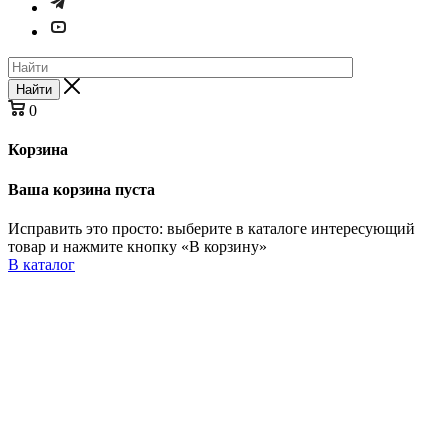
Найти
0
Корзина
Ваша корзина пуста
Исправить это просто: выберите в каталоге интересующий
товар и нажмите кнопку «В корзину»
В каталог