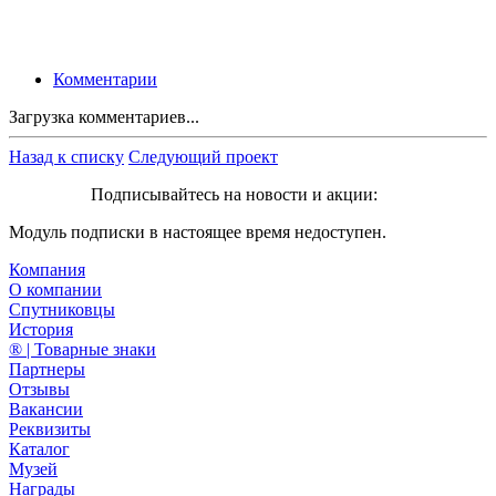
Комментарии
Загрузка комментариев...
Назад к списку
Следующий проект
Подписывайтесь на новости и акции:
Модуль подписки в настоящее время недоступен.
Компания
О компании
Спутниковцы
История
® | Товарные знаки
Партнеры
Отзывы
Вакансии
Реквизиты
Каталог
Музей
Награды