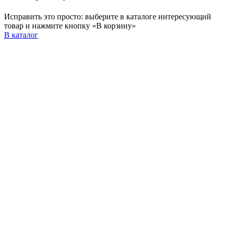
Исправить это просто: выберите в каталоге интересующий
товар и нажмите кнопку «В корзину»
В каталог