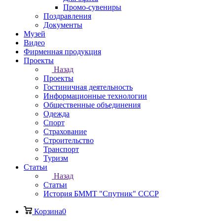
Промо-сувениры
Поздравления
Документы
Музей
Видео
Фирменная продукция
Проекты
Назад
Проекты
Гостиничная деятельность
Информационные технологии
Общественные объединения
Одежда
Спорт
Страхование
Строительство
Транспорт
Туризм
Статьи
Назад
Статьи
История БММТ "Спутник" СССР
Корзина
0