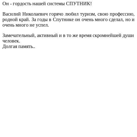
Он - гордость нашей системы СПУТНИК!
Василий Николаевич горячо любил туризм, свою профессию,
родной край. За годы в Спутнике он очень много сделал, но и
очень много не успел.
Замечательный, активный и в то же время скромнейшей души
человек.
Долгая память..