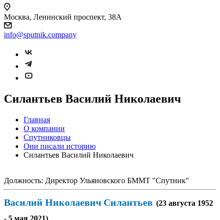
Москва, Ленинский проспект, 38А
info@sputnik.company
Силантьев Василий Николаевич
Главная
О компании
Спутниковцы
Они писали историю
Силантьев Василий Николаевич
Должность:
Директор Ульяновского БММТ "Спутник"
Василий Николаевич Силантьев
(23 августа 1952
- 5 мая 2021)