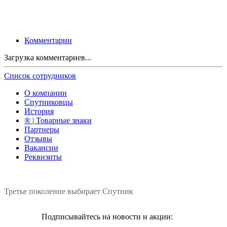
Комментарии
Загрузка комментариев...
Список сотрудников
О компании
Спутниковцы
История
® | Товарные знаки
Партнеры
Отзывы
Вакансии
Реквизиты
Третье поколение выбирает Спутник
Подписывайтесь на новости и акции: