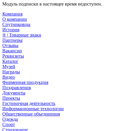
Модуль подписки в настоящее время недоступен.
Компания
О компании
Спутниковцы
История
® | Товарные знаки
Партнеры
Отзывы
Вакансии
Реквизиты
Каталог
Музей
Награды
Видео
Фирменная продукция
Поздравления
Документы
Проекты
Гостиничная деятельность
Информационные технологии
Общественные объединения
Одежда
Спорт
Страхование