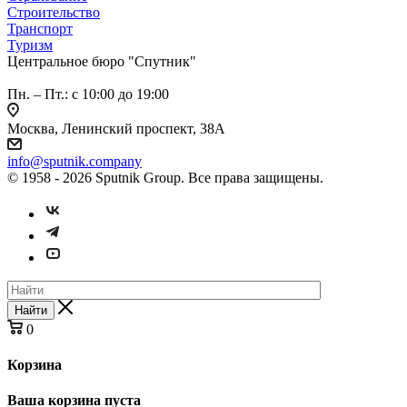
Строительство
Транспорт
Туризм
Центральное бюро "Спутник"
Пн. – Пт.: с 10:00 до 19:00
Москва, Ленинский проспект, 38А
info@sputnik.company
© 1958 - 2026 Sputnik Group. Все права защищены.
Найти
0
Корзина
Ваша корзина пуста