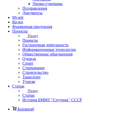
Промо-сувениры
Поздравления
Документы
Музей
Видео
Фирменная продукция
Проекты
Назад
Проекты
Гостиничная деятельность
Информационные технологии
Общественные объединения
Одежда
Спорт
Страхование
Строительство
Транспорт
Туризм
Статьи
Назад
Статьи
История БММТ "Спутник" СССР
Корзина
0