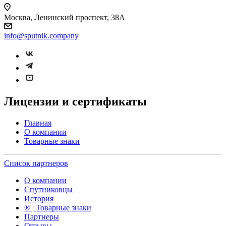
Москва, Ленинский проспект, 38А
info@sputnik.company
Лицензии и сертификаты
Главная
О компании
Товарные знаки
Список партнеров
О компании
Спутниковцы
История
® | Товарные знаки
Партнеры
Отзывы