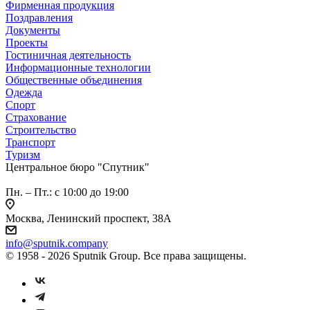
Фирменная продукция
Поздравления
Документы
Проекты
Гостиничная деятельность
Информационные технологии
Общественные объединения
Одежда
Спорт
Страхование
Строительство
Транспорт
Туризм
Центральное бюро "Спутник"
Пн. – Пт.: с 10:00 до 19:00
Москва, Ленинский проспект, 38А
info@sputnik.company
© 1958 - 2026 Sputnik Group. Все права защищены.