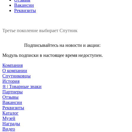
Вакансии
Реквизиты
Третье поколение выбирает Спутник
Подписывайтесь на новости и акции:
Модуль подписки в настоящее время недоступен.
Компания
О компании
Спутниковцы
История
® | Товарные знаки
Партнеры
Отзывы
Вакансии
Реквизиты
Каталог
Музей
Награды
Видео