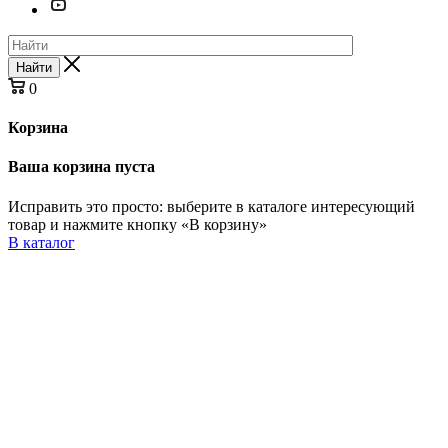
Найти
0
Корзина
Ваша корзина пуста
Исправить это просто: выберите в каталоге интересующий
товар и нажмите кнопку «В корзину»
В каталог